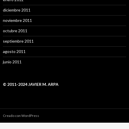
diciembre 2011
noviembre 2011
octubre 2011
septiembre 2011
agosto 2011
junio 2011
© 2011-2024 JAVIER M. ARPA
Creado con WordPress