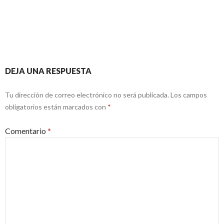
(2014 cpage)
DEJA UNA RESPUESTA
Tu dirección de correo electrónico no será publicada.
Los campos
obligatorios están marcados con
*
Comentario
*