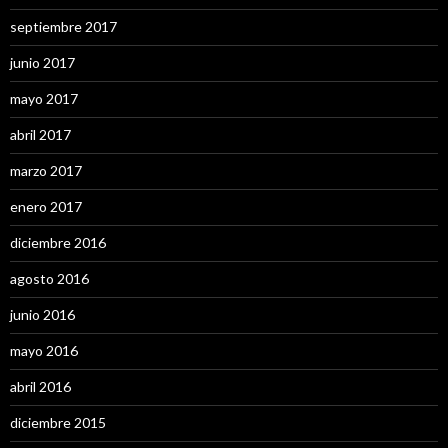
septiembre 2017
junio 2017
mayo 2017
abril 2017
marzo 2017
enero 2017
diciembre 2016
agosto 2016
junio 2016
mayo 2016
abril 2016
diciembre 2015