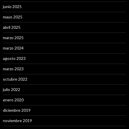
junio 2025
mayo 2025
abril 2025
marzo 2025
marzo 2024
agosto 2023
marzo 2023
octubre 2022
julio 2022
enero 2020
diciembre 2019
noviembre 2019