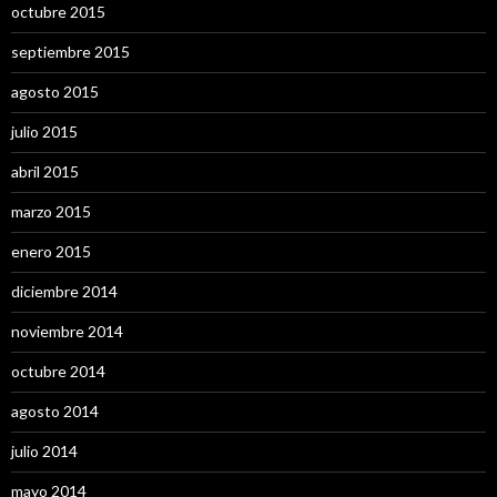
octubre 2015
septiembre 2015
agosto 2015
julio 2015
abril 2015
marzo 2015
enero 2015
diciembre 2014
noviembre 2014
octubre 2014
agosto 2014
julio 2014
mayo 2014