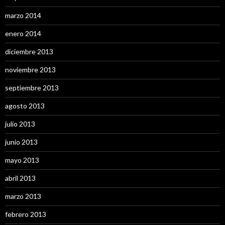
marzo 2014
enero 2014
diciembre 2013
noviembre 2013
septiembre 2013
agosto 2013
julio 2013
junio 2013
mayo 2013
abril 2013
marzo 2013
febrero 2013