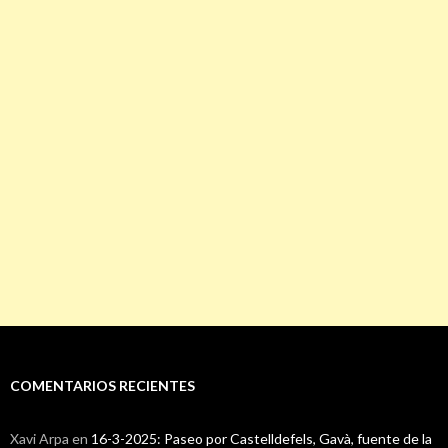
COMENTARIOS RECIENTES
Xavi Arpa
en
16-3-2025: Paseo por Castelldefels, Gavà, fuente de la