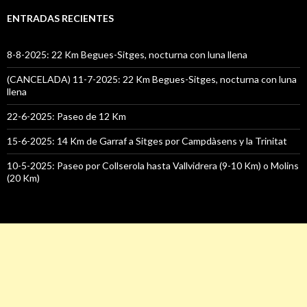
ENTRADAS RECIENTES
8-8-2025: 22 Km Begues-Sitges, nocturna con luna llena
(CANCELADA) 11-7-2025: 22 Km Begues-Sitges, nocturna con luna
llena
22-6-2025: Paseo de 12 Km
15-6-2025: 14 Km de Garraf a Sitges por Campdàsens y la Trinitat
10-5-2025: Paseo por Collserola hasta Vallvidrera (9-10 Km) o Molins
(20 Km)