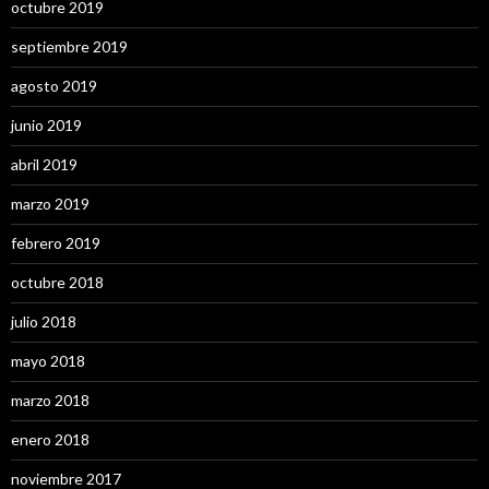
octubre 2019
septiembre 2019
agosto 2019
junio 2019
abril 2019
marzo 2019
febrero 2019
octubre 2018
julio 2018
mayo 2018
marzo 2018
enero 2018
noviembre 2017