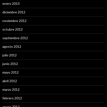
enero 2013
diciembre 2012
noviembre 2012
octubre 2012
septiembre 2012
agosto 2012
julio 2012
junio 2012
mayo 2012
abril 2012
marzo 2012
febrero 2012
enero 2012