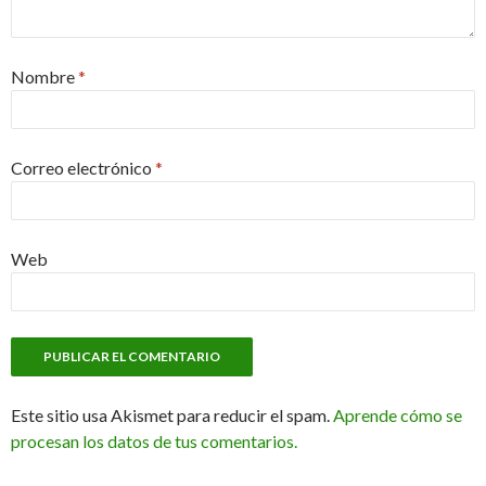
Nombre
*
Correo electrónico
*
Web
Este sitio usa Akismet para reducir el spam.
Aprende cómo se
procesan los datos de tus comentarios.