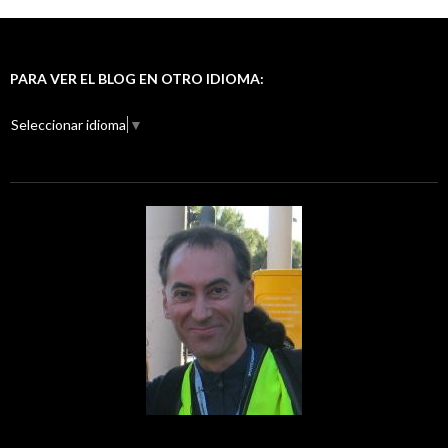
PARA VER EL BLOG EN OTRO IDIOMA:
Seleccionar idioma
▼