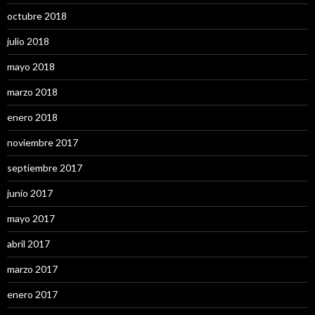
octubre 2018
julio 2018
mayo 2018
marzo 2018
enero 2018
noviembre 2017
septiembre 2017
junio 2017
mayo 2017
abril 2017
marzo 2017
enero 2017