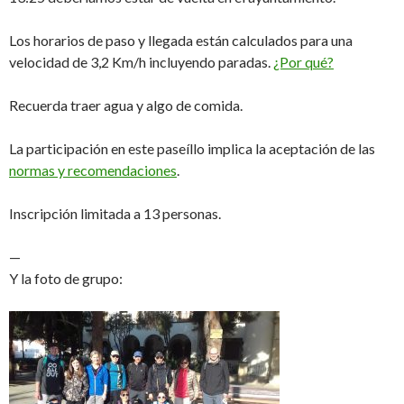
Los horarios de paso y llegada están calculados para una
velocidad de 3,2 Km/h incluyendo paradas.
¿Por qué?
Recuerda traer agua y algo de comida.
La participación en este paseíllo implica la aceptación de las
normas y recomendaciones
.
Inscripción limitada a 13 personas.
—
Y la foto de grupo: