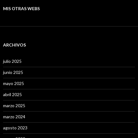
MIS OTRAS WEBS
ARCHIVOS
julio 2025
junio 2025
mayo 2025
abril 2025
marzo 2025
marzo 2024
agosto 2023