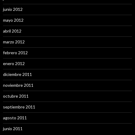
junio 2012
mayo 2012
abril 2012
marzo 2012
febrero 2012
enero 2012
diciembre 2011
noviembre 2011
octubre 2011
septiembre 2011
agosto 2011
junio 2011