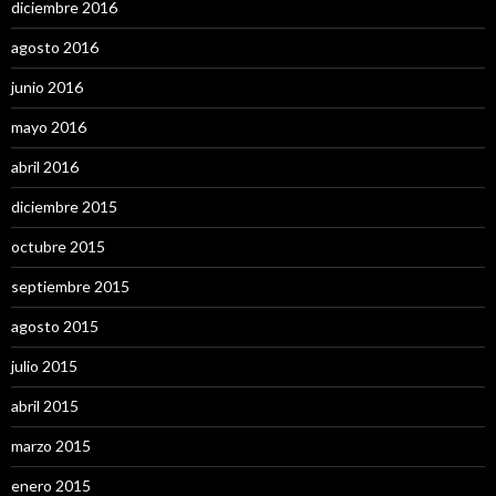
diciembre 2016
agosto 2016
junio 2016
mayo 2016
abril 2016
diciembre 2015
octubre 2015
septiembre 2015
agosto 2015
julio 2015
abril 2015
marzo 2015
enero 2015