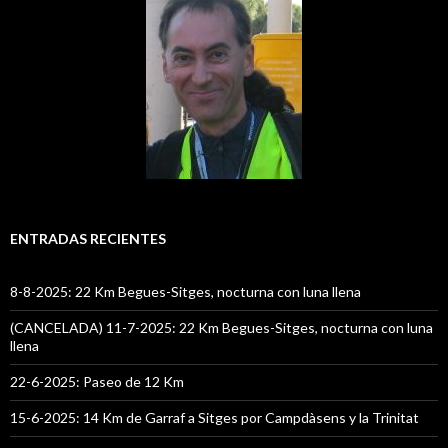
ENTRADAS RECIENTES
8-8-2025: 22 Km Begues-Sitges, nocturna con luna llena
(CANCELADA) 11-7-2025: 22 Km Begues-Sitges, nocturna con luna
llena
22-6-2025: Paseo de 12 Km
15-6-2025: 14 Km de Garraf a Sitges por Campdàsens y la Trinitat