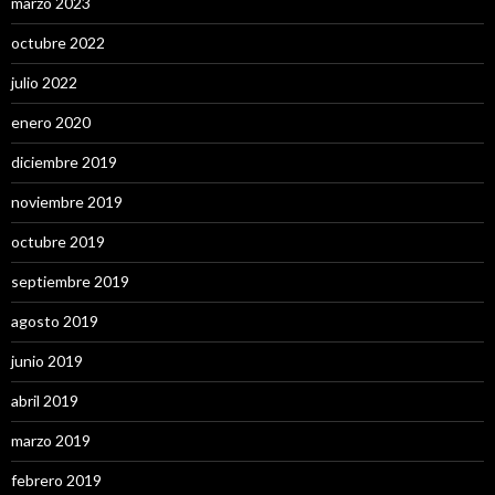
marzo 2023
octubre 2022
julio 2022
enero 2020
diciembre 2019
noviembre 2019
octubre 2019
septiembre 2019
agosto 2019
junio 2019
abril 2019
marzo 2019
febrero 2019