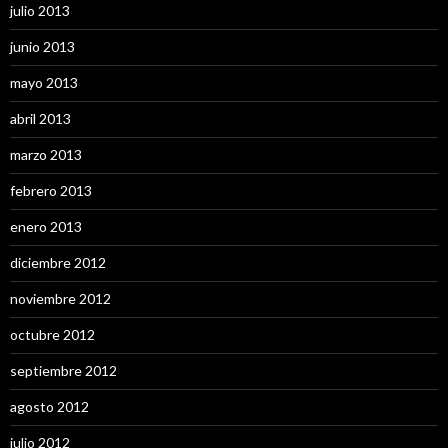
julio 2013
junio 2013
mayo 2013
abril 2013
marzo 2013
febrero 2013
enero 2013
diciembre 2012
noviembre 2012
octubre 2012
septiembre 2012
agosto 2012
julio 2012