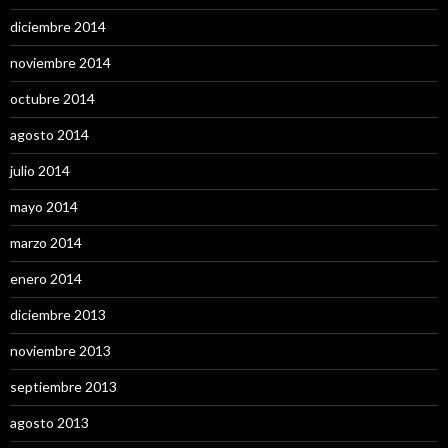
diciembre 2014
noviembre 2014
octubre 2014
agosto 2014
julio 2014
mayo 2014
marzo 2014
enero 2014
diciembre 2013
noviembre 2013
septiembre 2013
agosto 2013