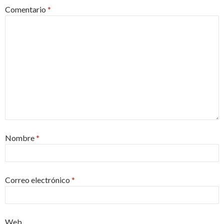
Comentario
*
Nombre
*
Correo electrónico
*
Web