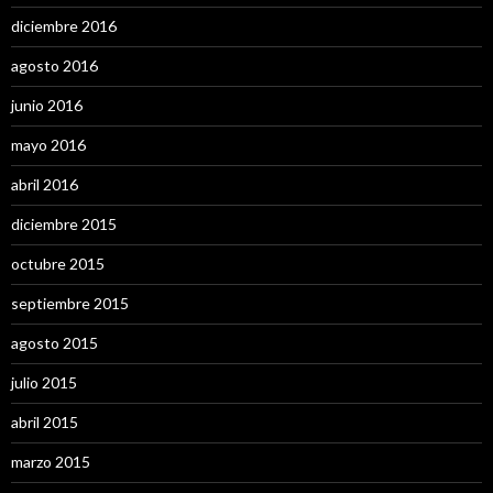
diciembre 2016
agosto 2016
junio 2016
mayo 2016
abril 2016
diciembre 2015
octubre 2015
septiembre 2015
agosto 2015
julio 2015
abril 2015
marzo 2015