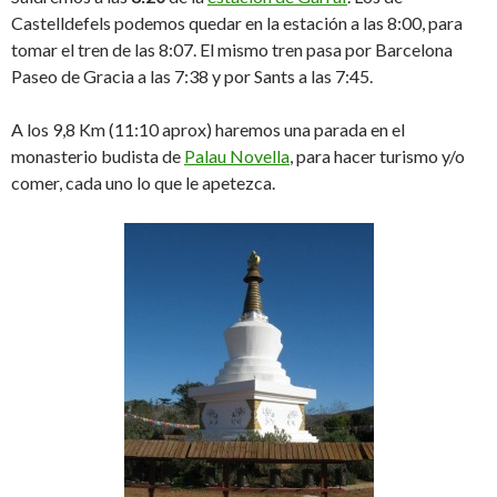
Castelldefels podemos quedar en la estación a las 8:00, para
tomar el tren de las 8:07. El mismo tren pasa por Barcelona
Paseo de Gracia a las 7:38 y por Sants a las 7:45.
A los 9,8 Km (11:10 aprox) haremos una parada en el
monasterio budista de
Palau Novella
, para hacer turismo y/o
comer, cada uno lo que le apetezca.