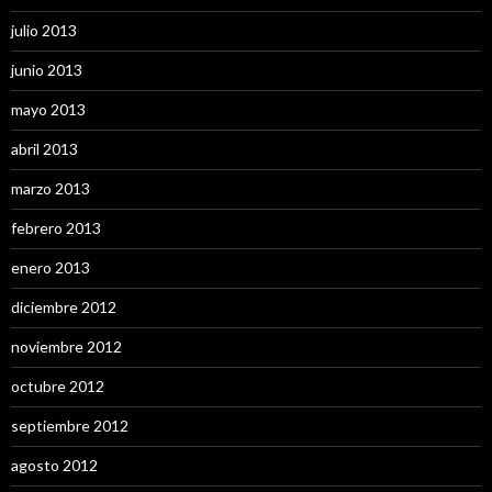
julio 2013
junio 2013
mayo 2013
abril 2013
marzo 2013
febrero 2013
enero 2013
diciembre 2012
noviembre 2012
octubre 2012
septiembre 2012
agosto 2012