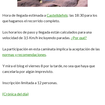
Hora de llegada estimada a
Castelldefels
: las 18:30 para los
que hagamos el recorrido completo.
Los horarios de paso y llegada están calculados para una
velocidad de 3,5 Km/h incluyendo paradas.
¿Por qué?
La participación en esta caminata implica la aceptación de las
normas y recomendaciones
.
Y mira el blog el viernes 8 por la tarde, no sea que haya que
cancelarla por algún imprevisto.
Inscripción limitada a 12 personas.
(Crónica del día)