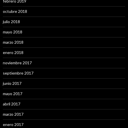
febrero 2019
octubre 2018
julio 2018
mayo 2018
marzo 2018
enero 2018
noviembre 2017
septiembre 2017
junio 2017
mayo 2017
abril 2017
marzo 2017
enero 2017