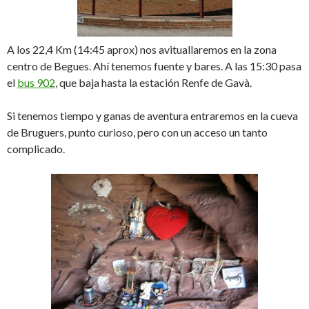
A los 22,4 Km (14:45 aprox) nos avituallaremos en la zona
centro de Begues. Ahí tenemos fuente y bares. A las 15:30 pasa
el
bus 902
, que baja hasta la estación Renfe de Gavà.
Si tenemos tiempo y ganas de aventura entraremos en la cueva
de Bruguers, punto curioso, pero con un acceso un tanto
complicado.