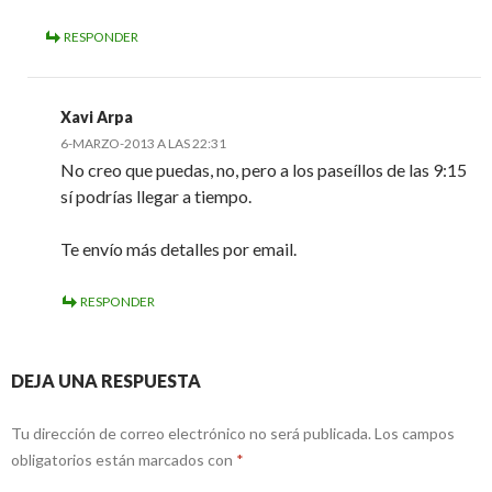
RESPONDER
Xavi Arpa
6-MARZO-2013 A LAS 22:31
No creo que puedas, no, pero a los paseíllos de las 9:15
sí podrías llegar a tiempo.
Te envío más detalles por email.
RESPONDER
DEJA UNA RESPUESTA
Tu dirección de correo electrónico no será publicada.
Los campos
obligatorios están marcados con
*