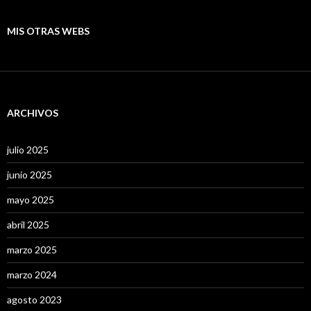
MIS OTRAS WEBS
ARCHIVOS
julio 2025
junio 2025
mayo 2025
abril 2025
marzo 2025
marzo 2024
agosto 2023