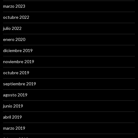
marzo 2023
octubre 2022
julio 2022
enero 2020
diciembre 2019
noviembre 2019
octubre 2019
septiembre 2019
agosto 2019
junio 2019
abril 2019
marzo 2019