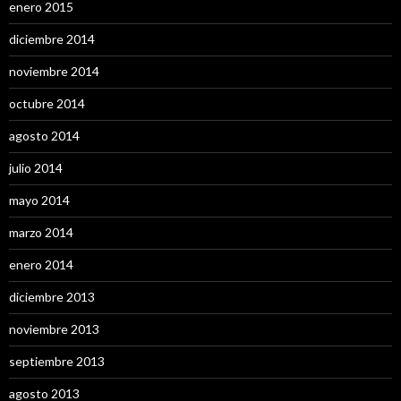
enero 2015
diciembre 2014
noviembre 2014
octubre 2014
agosto 2014
julio 2014
mayo 2014
marzo 2014
enero 2014
diciembre 2013
noviembre 2013
septiembre 2013
agosto 2013