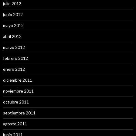
julio 2012
junio 2012
mayo 2012
abril 2012
marzo 2012
febrero 2012
enero 2012
diciembre 2011
noviembre 2011
octubre 2011
septiembre 2011
agosto 2011
junio 2011