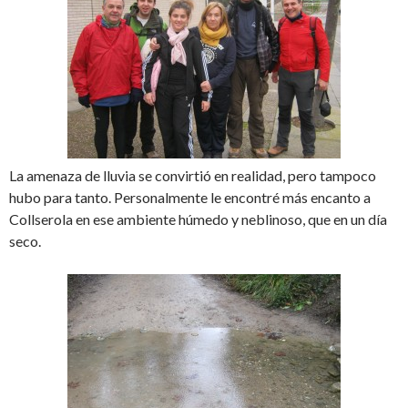
La amenaza de lluvia se convirtió en realidad, pero tampoco
hubo para tanto. Personalmente le encontré más encanto a
Collserola en ese ambiente húmedo y neblinoso, que en un día
seco.