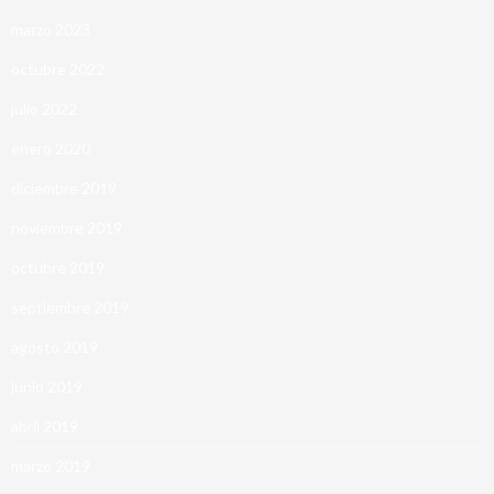
marzo 2023
octubre 2022
julio 2022
enero 2020
diciembre 2019
noviembre 2019
octubre 2019
septiembre 2019
agosto 2019
junio 2019
abril 2019
marzo 2019