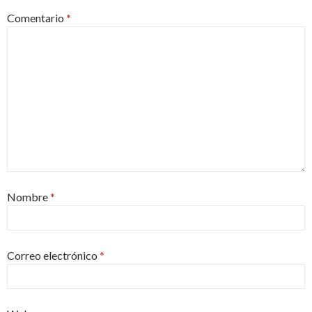
Comentario
*
Nombre
*
Correo electrónico
*