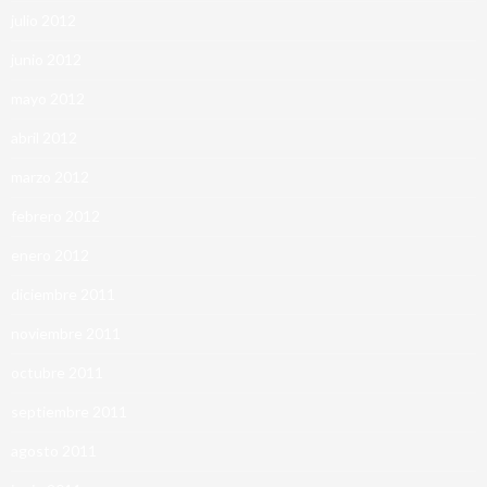
julio 2012
junio 2012
mayo 2012
abril 2012
marzo 2012
febrero 2012
enero 2012
diciembre 2011
noviembre 2011
octubre 2011
septiembre 2011
agosto 2011