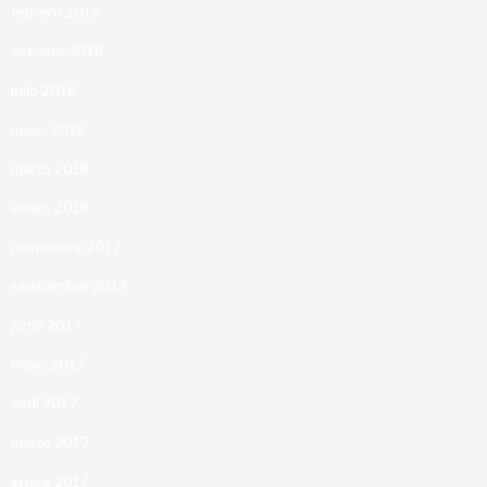
febrero 2019
octubre 2018
julio 2018
mayo 2018
marzo 2018
enero 2018
noviembre 2017
septiembre 2017
junio 2017
mayo 2017
abril 2017
marzo 2017
enero 2017