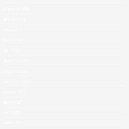
diciembre 2016
agosto 2016
junio 2016
mayo 2016
abril 2016
diciembre 2015
octubre 2015
septiembre 2015
agosto 2015
julio 2015
abril 2015
marzo 2015