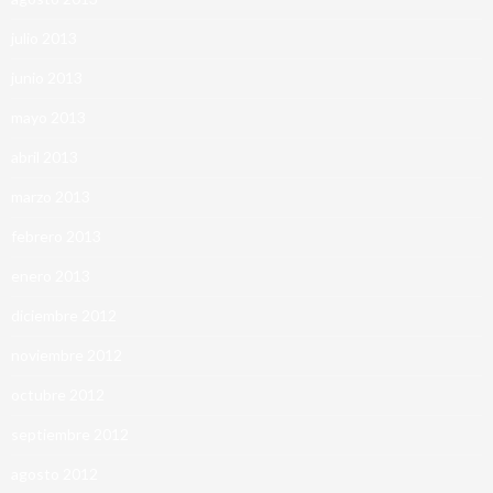
julio 2013
junio 2013
mayo 2013
abril 2013
marzo 2013
febrero 2013
enero 2013
diciembre 2012
noviembre 2012
octubre 2012
septiembre 2012
agosto 2012