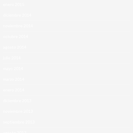
enero 2015
diciembre 2014
noviembre 2014
octubre 2014
agosto 2014
julio 2014
mayo 2014
marzo 2014
enero 2014
diciembre 2013
noviembre 2013
septiembre 2013
agosto 2013