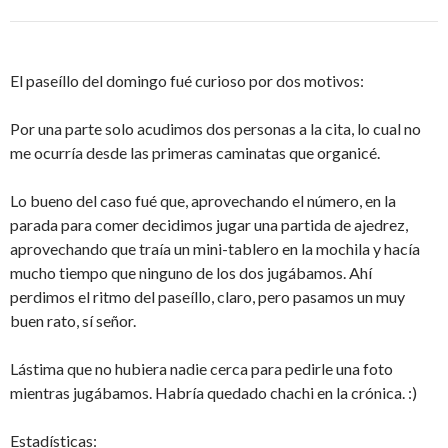
El paseíllo del domingo fué curioso por dos motivos:
Por una parte solo acudimos dos personas a la cita, lo cual no
me ocurría desde las primeras caminatas que organicé.
Lo bueno del caso fué que, aprovechando el número, en la
parada para comer decidimos jugar una partida de ajedrez,
aprovechando que traía un mini-tablero en la mochila y hacía
mucho tiempo que ninguno de los dos jugábamos. Ahí
perdimos el ritmo del paseíllo, claro, pero pasamos un muy
buen rato, sí señor.
Lástima que no hubiera nadie cerca para pedirle una foto
mientras jugábamos. Habría quedado chachi en la crónica. :)
Estadísticas: