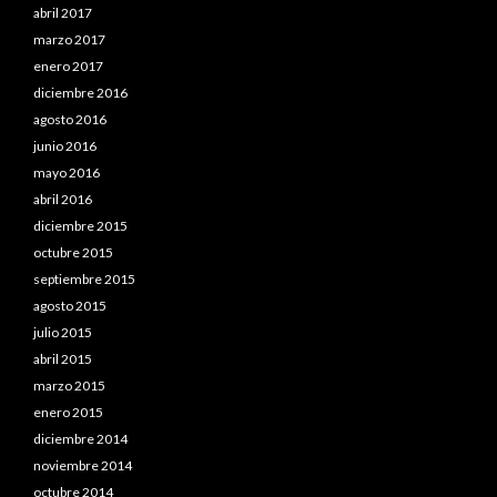
abril 2017
marzo 2017
enero 2017
diciembre 2016
agosto 2016
junio 2016
mayo 2016
abril 2016
diciembre 2015
octubre 2015
septiembre 2015
agosto 2015
julio 2015
abril 2015
marzo 2015
enero 2015
diciembre 2014
noviembre 2014
octubre 2014