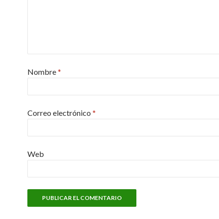
Nombre
*
Correo electrónico
*
Web