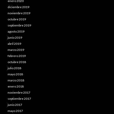
enero 2020
diciembre 2019
noviembre 2019
octubre 2019
septiembre 2019
agosto 2019
junio 2019
abril 2019
marzo 2019
febrero 2019
octubre 2018
julio 2018
mayo 2018
marzo 2018
enero 2018
noviembre 2017
septiembre 2017
junio 2017
mayo 2017