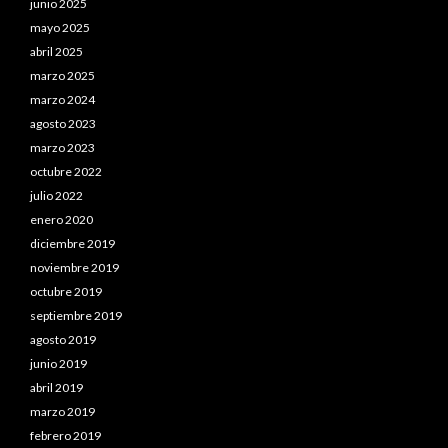
junio 2025
mayo 2025
abril 2025
marzo 2025
marzo 2024
agosto 2023
marzo 2023
octubre 2022
julio 2022
enero 2020
diciembre 2019
noviembre 2019
octubre 2019
septiembre 2019
agosto 2019
junio 2019
abril 2019
marzo 2019
febrero 2019