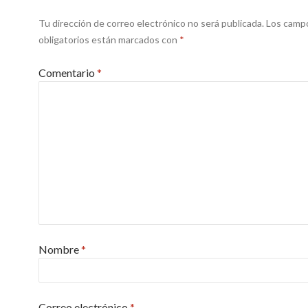
Tu dirección de correo electrónico no será publicada.
Los camp
obligatorios están marcados con
*
Comentario
*
Nombre
*
Correo electrónico
*