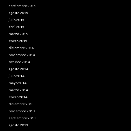
septiembre 2015
agosto 2015
julio 2015
abril 2015
marzo 2015
enero 2015
diciembre 2014
noviembre 2014
octubre 2014
agosto 2014
julio 2014
mayo 2014
marzo 2014
enero 2014
diciembre 2013
noviembre 2013
septiembre 2013
agosto 2013