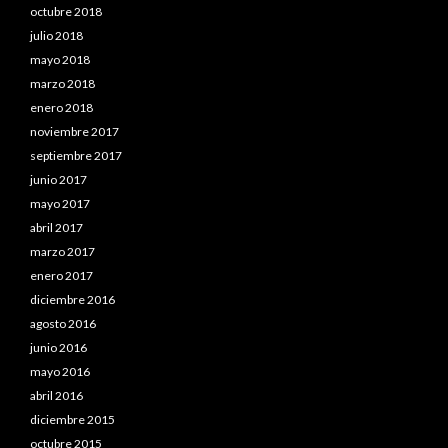
octubre 2018
julio 2018
mayo 2018
marzo 2018
enero 2018
noviembre 2017
septiembre 2017
junio 2017
mayo 2017
abril 2017
marzo 2017
enero 2017
diciembre 2016
agosto 2016
junio 2016
mayo 2016
abril 2016
diciembre 2015
octubre 2015