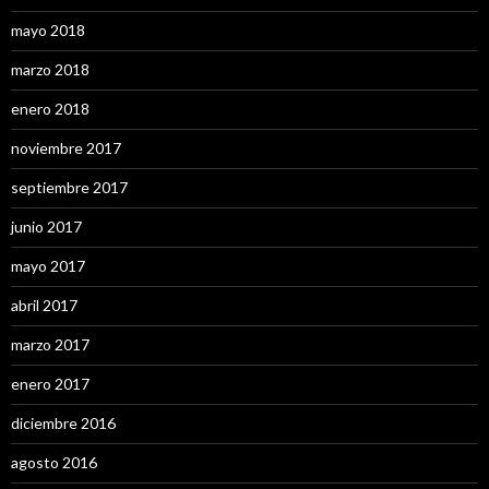
mayo 2018
marzo 2018
enero 2018
noviembre 2017
septiembre 2017
junio 2017
mayo 2017
abril 2017
marzo 2017
enero 2017
diciembre 2016
agosto 2016