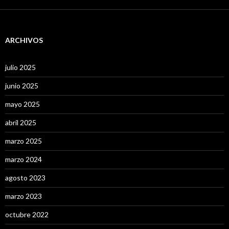
ARCHIVOS
julio 2025
junio 2025
mayo 2025
abril 2025
marzo 2025
marzo 2024
agosto 2023
marzo 2023
octubre 2022