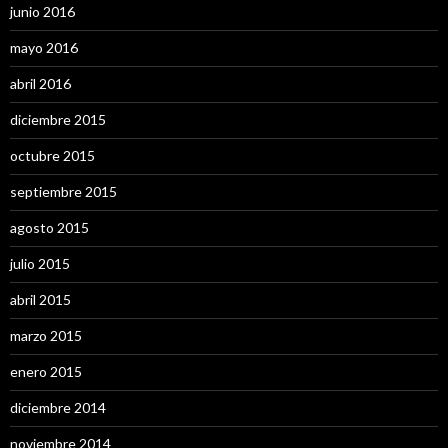
junio 2016
mayo 2016
abril 2016
diciembre 2015
octubre 2015
septiembre 2015
agosto 2015
julio 2015
abril 2015
marzo 2015
enero 2015
diciembre 2014
noviembre 2014