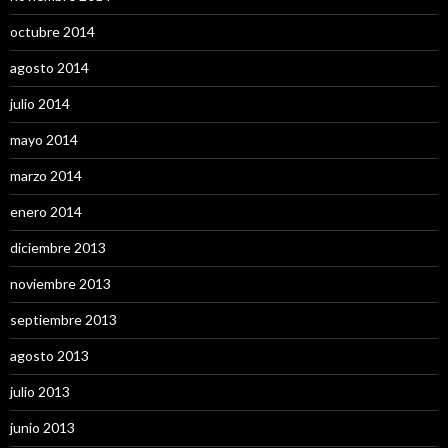
octubre 2014
agosto 2014
julio 2014
mayo 2014
marzo 2014
enero 2014
diciembre 2013
noviembre 2013
septiembre 2013
agosto 2013
julio 2013
junio 2013