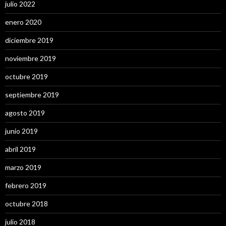
julio 2022
enero 2020
diciembre 2019
noviembre 2019
octubre 2019
septiembre 2019
agosto 2019
junio 2019
abril 2019
marzo 2019
febrero 2019
octubre 2018
julio 2018