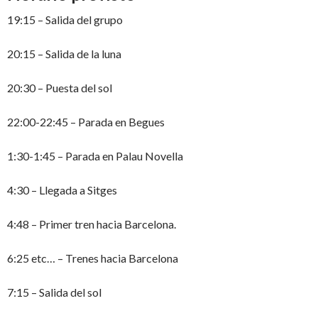
19:15 – Salida del grupo
20:15 – Salida de la luna
20:30 – Puesta del sol
22:00-22:45 – Parada en Begues
1:30-1:45 – Parada en Palau Novella
4:30 – Llegada a Sitges
4:48 – Primer tren hacia Barcelona.
6:25 etc… – Trenes hacia Barcelona
7:15 – Salida del sol