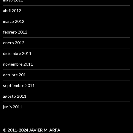
abril 2012
marzo 2012
febrero 2012
enero 2012
diciembre 2011
noviembre 2011
octubre 2011
septiembre 2011
agosto 2011
junio 2011
© 2011-2024 JAVIER M. ARPA