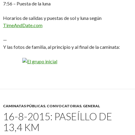
7:56 – Puesta de la luna
Horarios de salidas y puestas de sol y luna según
TimeAndDate.com
—
Y las fotos de familia, al principio y al final de la caminata:
CAMINATAS PÚBLICAS
,
CONVOCATORIAS
,
GENERAL
16-8-2015: PASEÍLLO DE
13,4 KM