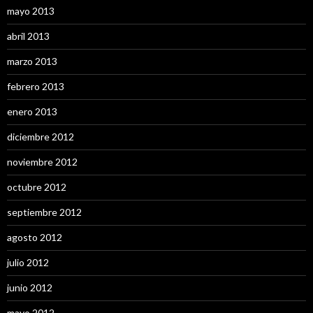
mayo 2013
abril 2013
marzo 2013
febrero 2013
enero 2013
diciembre 2012
noviembre 2012
octubre 2012
septiembre 2012
agosto 2012
julio 2012
junio 2012
mayo 2012