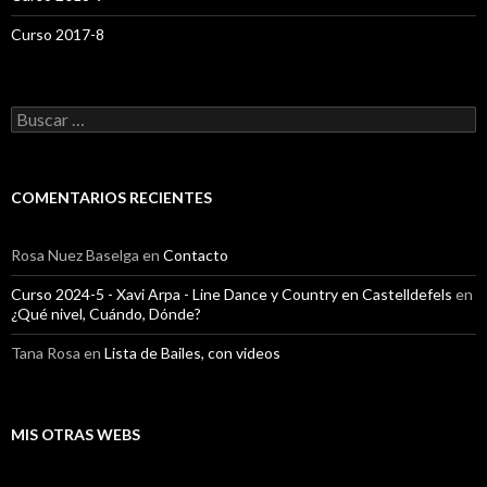
Curso 2017-8
Buscar:
COMENTARIOS RECIENTES
Rosa Nuez Baselga
en
Contacto
Curso 2024-5 - Xavi Arpa - Line Dance y Country en Castelldefels
en
¿Qué nivel, Cuándo, Dónde?
Tana Rosa
en
Lista de Bailes, con videos
MIS OTRAS WEBS