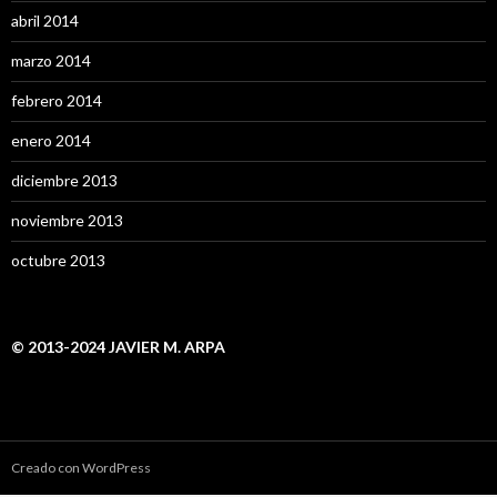
abril 2014
marzo 2014
febrero 2014
enero 2014
diciembre 2013
noviembre 2013
octubre 2013
© 2013-2024 JAVIER M. ARPA
Creado con WordPress