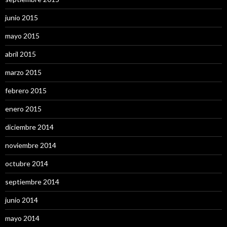
junio 2015
mayo 2015
abril 2015
marzo 2015
febrero 2015
enero 2015
diciembre 2014
noviembre 2014
octubre 2014
septiembre 2014
junio 2014
mayo 2014