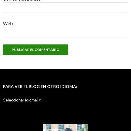
Web
PARA VER EL BLOG EN OTRO IDIOMA:
Seleccionar idioma
▼