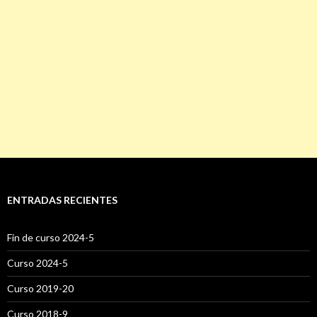
ENTRADAS RECIENTES
Fin de curso 2024-5
Curso 2024-5
Curso 2019-20
Curso 2018-9