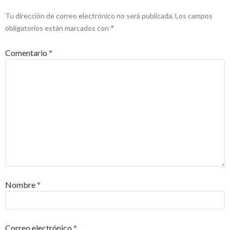
Tu dirección de correo electrónico no será publicada.
Los campos
obligatorios están marcados con
*
Comentario
*
Nombre
*
Correo electrónico
*