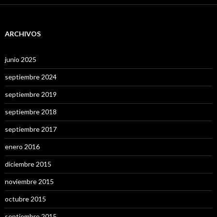
ARCHIVOS
junio 2025
septiembre 2024
septiembre 2019
septiembre 2018
septiembre 2017
enero 2016
diciembre 2015
noviembre 2015
octubre 2015
septiembre 2015