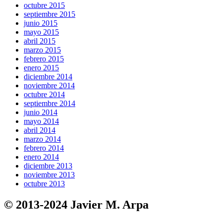
octubre 2015
septiembre 2015
junio 2015
mayo 2015
abril 2015
marzo 2015
febrero 2015
enero 2015
diciembre 2014
noviembre 2014
octubre 2014
septiembre 2014
junio 2014
mayo 2014
abril 2014
marzo 2014
febrero 2014
enero 2014
diciembre 2013
noviembre 2013
octubre 2013
© 2013-2024 Javier M. Arpa