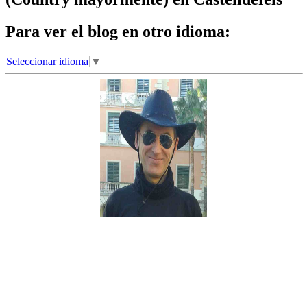
Para ver el blog en otro idioma:
Seleccionar idioma
▼