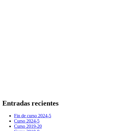
Entradas recientes
Fin de curso 2024-5
Curso 2024-5
Curso 2019-20